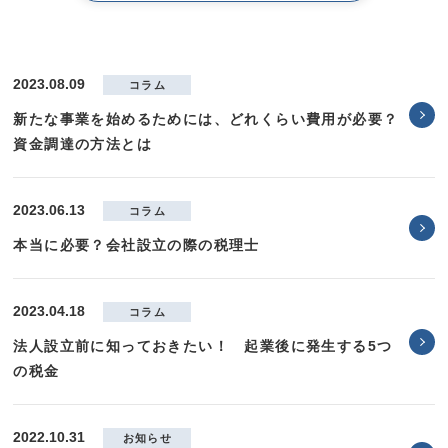
2023.08.09
コラム
新たな事業を始めるためには、どれくらい費用が必要？
資金調達の方法とは
2023.06.13
コラム
本当に必要？会社設立の際の税理士
2023.04.18
コラム
法人設立前に知っておきたい！ 起業後に発生する5つ
の税金
2022.10.31
お知らせ