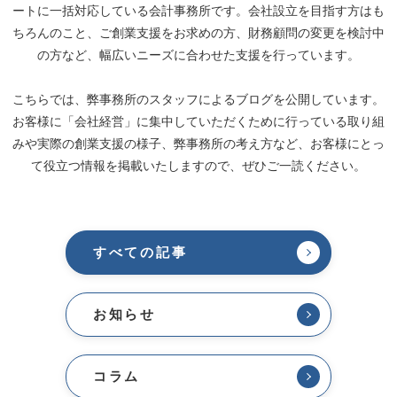
ートに一括対応している会計事務所です。会社設立を目指す方はも
ちろんのこと、ご創業支援をお求めの方、財務顧問の変更を検討中
の方など、幅広いニーズに合わせた支援を行っています。
こちらでは、弊事務所のスタッフによるブログを公開しています。
お客様に「会社経営」に集中していただくために行っている取り組
みや実際の創業支援の様子、弊事務所の考え方など、お客様にとっ
て役立つ情報を掲載いたしますので、ぜひご一読ください。
すべての記事
お知らせ
コラム