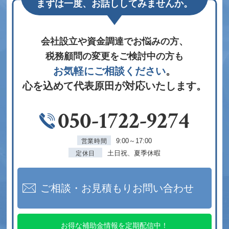
まずは一度、お話ししてみませんか。
会社設立や資金調達でお悩みの方、
税務顧問の変更をご検討中の方も
お気軽にご相談ください
。
心を込めて代表原田が対応いたします。
050-1722-9274
9:00～17:00
営業時間
土日祝、夏季休暇
定休日
ご相談・お見積もりお問い合わせ
お得な補助金情報を定期配信中！