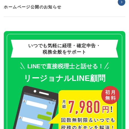
ホームページ公開のお知らせ
いつでも気軽に経理・確定申告・
税務全般をサポート
LINEで直接税理士と話せる！
リージョナルLINE顧問