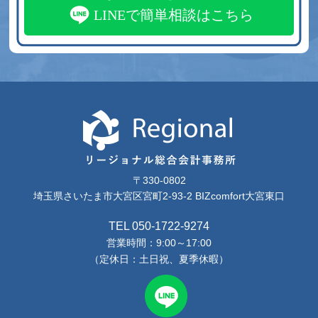
LINEで簡単相談はこちら
〒330-0802
埼玉県さいたま市大宮区宮町2-93-2
BIZcomfort大宮東口
TEL 050-1722-9274
営業時間：9:00～17:00
（定休日：土日祝、夏季休暇）