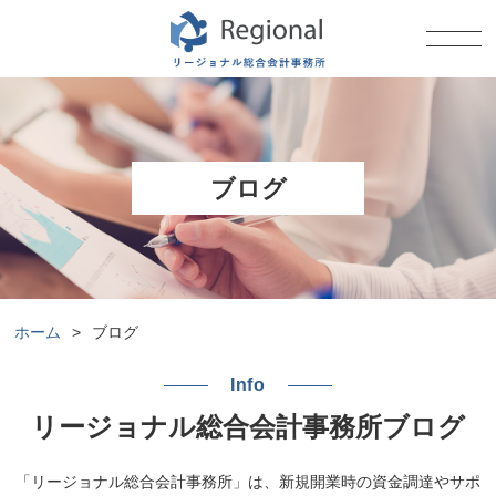
ブログ
ホーム
>
ブログ
Info
リージョナル総合会計事務所ブログ
「リージョナル総合会計事務所」は、新規開業時の資金調達やサポ